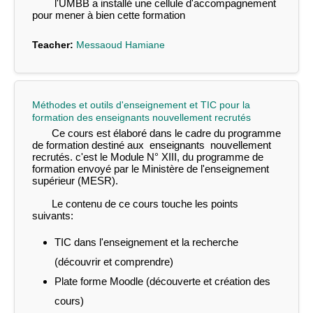
l'UMBB a installé une cellule d'accompagnement
pour mener à bien cette formation
Teacher:
Messaoud Hamiane
Méthodes et outils d'enseignement et TIC pour la
formation des enseignants nouvellement recrutés
Ce cours est élaboré dans le cadre du programme
de formation destiné aux enseignants nouvellement
recrutés. c'est le Module N° XIII, du programme de
formation envoyé par le Ministère de l'enseignement
supérieur (MESR).
Le contenu de ce cours touche les points
suivants:
TIC dans l'enseignement et la recherche
(découvrir et comprendre)
Plate forme Moodle (découverte et création des
cours)