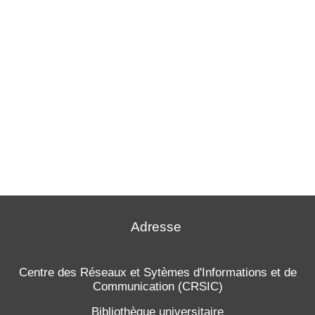
Adresse
Centre des Réseaux et Sytèmes d'Informations et de
Communication (CRSIC)
Bibliothèque universitaire