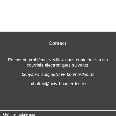
Contact
En cas de problème, veuillez nous contacter via les
courriels électroniques suivants:
benyahia_sadjia@univ-boumerdes.dz
mhattab@univ-boumerdes.dz
Get the mobile app