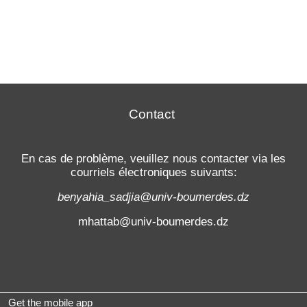
Contact
En cas de problème, veuillez nous contacter via les
courriels électroniques suivants:
benyahia_sadjia@univ-boumerdes.dz
mhattab@univ-boumerdes.dz
Get the mobile app